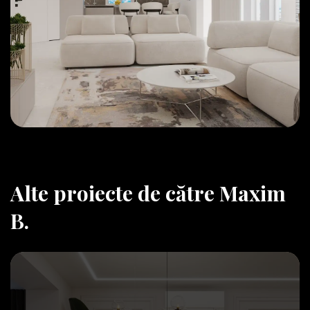
Alte proiecte de către Maxim
B.