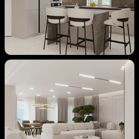
Solicită o consultație