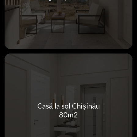
Casă la sol Chișinău
80m2