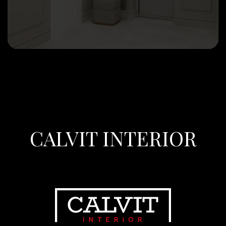
CALVIT INTERIOR