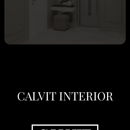
CALVIT INTERIOR