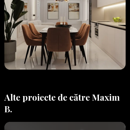
Alte proiecte de către Maxim
B.